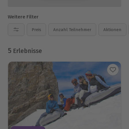
Weitere Filter
Preis
Anzahl Teilnehmer
Aktionen
5
Erlebnisse