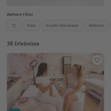
Weitere Filter
Preis
Anzahl Teilnehmer
Aktionen
38
Erlebnisse