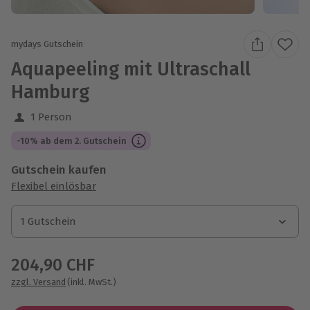
mydays Gutschein
Aquapeeling mit Ultraschall
Hamburg
1 Person
-10% ab dem 2. Gutschein
Gutschein kaufen
Flexibel einlösbar
1 Gutschein
1 Gutschein
1 Gutschein
204,90 CHF
zzgl. Versand
(inkl. MwSt.)