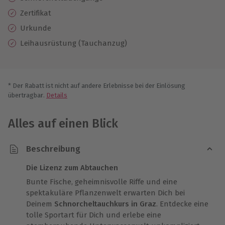
Zertifikat
Urkunde
Leihausrüstung (Tauchanzug)
* Der Rabatt ist nicht auf andere Erlebnisse bei der Einlösung
übertragbar.
Details
Alles auf einen Blick
Beschreibung
Die Lizenz zum Abtauchen
Bunte Fische, geheimnisvolle Riffe und eine
spektakuläre Pflanzenwelt erwarten Dich bei
Deinem
Schnorcheltauchkurs in Graz
. Entdecke eine
tolle Sportart für Dich und erlebe eine