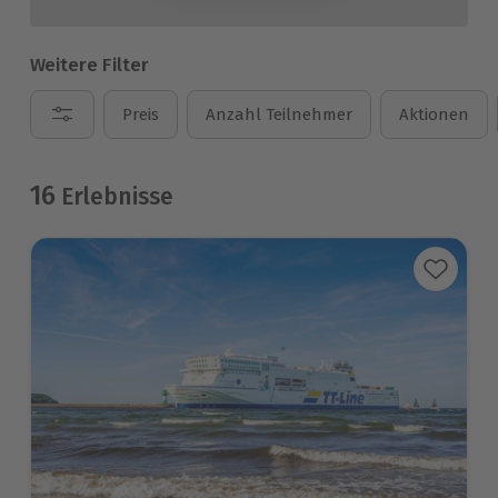
Weitere Filter
Preis
Anzahl Teilnehmer
Aktionen
16
Erlebnisse