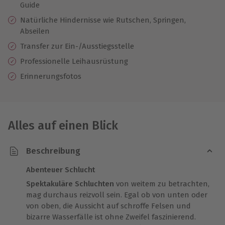
Guide
Natürliche Hindernisse wie Rutschen, Springen,
Abseilen
Transfer zur Ein-/Ausstiegsstelle
Professionelle
Leihausrüstung
Erinnerungsfotos
Alles auf einen Blick
Beschreibung
Abenteuer Schlucht
Spektakuläre Schluchten
von weitem zu betrachten,
mag durchaus reizvoll sein. Egal ob von unten oder
von oben, die Aussicht auf schroffe Felsen und
bizarre Wasserfälle ist ohne Zweifel faszinierend.