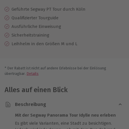
Geführte Segway PT Tour durch Köln
Qualifizierter Tourguide
Ausführliche Einweisung
Sicherheitstraining
Leihhelm in den Größen M und L
* Der Rabatt ist nicht auf andere Erlebnisse bei der Einlösung
übertragbar.
Details
Alles auf einen Blick
Beschreibung
Mit der Segway Panorama Tour Idylle neu erleben
Es gibt viele Varianten, eine Stadt zu besichtigen.