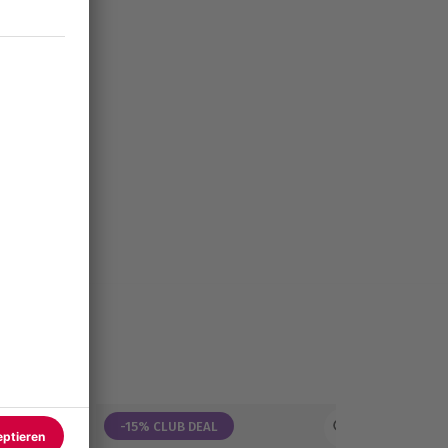
-15% CLUB DEAL