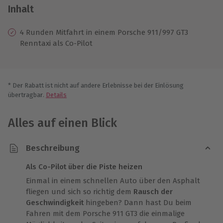
Inhalt
4 Runden Mitfahrt in einem Porsche 911/997 GT3
Renntaxi als Co-Pilot
* Der Rabatt ist nicht auf andere Erlebnisse bei der Einlösung
übertragbar.
Details
Alles auf einen Blick
Beschreibung
Als Co-Pilot über die Piste heizen
Einmal in einem schnellen Auto über den Asphalt
fliegen und sich so richtig dem
Rausch der
Geschwindigkeit
hingeben? Dann hast Du beim
Fahren mit dem Porsche 911 GT3 die einmalige