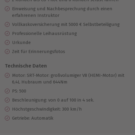
Einweisung und Nachbesprechung durch einen
erfahrenen Instruktor
Vollkaskoversicherung mit 5000 € Selbstbeteiligung
Professionelle Leihausrüstung
Urkunde
Zeit für Erinnerungsfotos
Technische Daten
Motor: SRT-Motor: großvolumiger V8 (HEMI-Motor) mit
6,4L Hubraum und 644Nm
PS: 500
Beschleunigung: von 0 auf 100 in 4 sek.
Höchstgeschwindigkeit: 300 km/h
Getriebe: Automatik