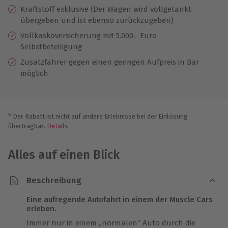
Kraftstoff exklusive (Der Wagen wird vollgetankt
übergeben und ist ebenso zurückzugeben)
Vollkaskoversicherung mit 5.000,- Euro
Selbstbeteiligung
Zusatzfahrer gegen einen geringen Aufpreis in Bar
möglich
* Der Rabatt ist nicht auf andere Erlebnisse bei der Einlösung
übertragbar.
Details
Alles auf einen Blick
Beschreibung
Eine aufregende Autofahrt in einem der Muscle Cars
erleben.
Immer nur in einem „normalen“ Auto durch die