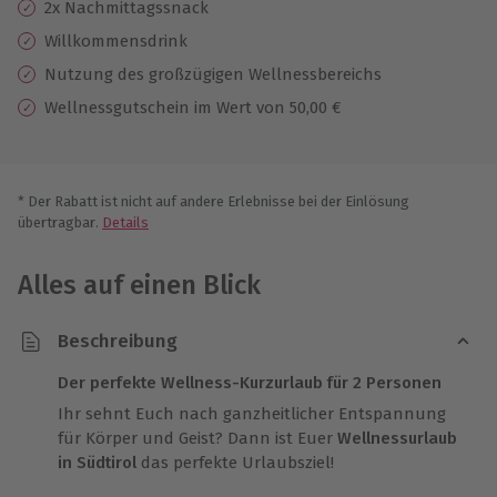
2x Nachmittagssnack
Willkommensdrink
Nutzung des großzügigen Wellnessbereichs
Wellnessgutschein im Wert von 50,00 €
* Der Rabatt ist nicht auf andere Erlebnisse bei der Einlösung
übertragbar.
Details
Alles auf einen Blick
Beschreibung
Der perfekte Wellness-Kurzurlaub für 2 Personen
Ihr sehnt Euch nach ganzheitlicher Entspannung
für Körper und Geist? Dann ist Euer
Wellnessurlaub
in Südtirol
das perfekte Urlaubsziel!