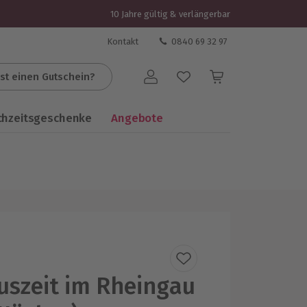
10 Jahre gültig & verlängerbar
Kontakt
0840 69 32 97
st einen Gutschein?
Benutzerkonto
chzeitsgeschenke
Angebote
Auszeit im Rheingau