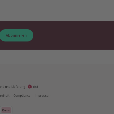
Abonnieren
and und Lieferung
reiheit
Compliance
Impressum