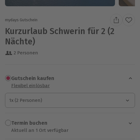
mydays Gutschein
Kurzurlaub Schwerin für 2 (2
Nächte)
2 Personen
Gutschein kaufen
Flexibel einlösbar
1x (2 Personen)
1x (2 Personen)
1x (2 Personen)
Termin buchen
Aktuell an 1 Ort verfügbar