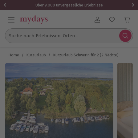
Über 9.000 unvergessliche Erlebnisse
Benutzerkonto
Suche nach Erlebnissen, Orten...
Home
/
Kurzurlaub
/
Kurzurlaub Schwerin für 2 (2 Nächte)