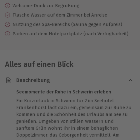
Welcome-Drink zur Begrüßung
Flasche Wasser auf dem Zimmer bei Anreise
Nutzung des Spa-Bereichs (Sauna gegen Aufpreis)
Parken auf dem Hotelparkplatz (nach Verfügbarkeit)
Alles auf einen Blick
Beschreibung
Seemomente der Ruhe in Schwerin erleben
Ein Kurzurlaub in Schwerin für 2 im Seehotel
Frankenhorst lädt dazu ein, gemeinsam zur Ruhe zu
kommen und die Schönheit des Urlaubs am See zu
genießen. Umgeben von stillen Wassern und
sanftem Grün wohnt Ihr in einem behaglichen
Doppelzimmer, das Geborgenheit vermittelt. Am