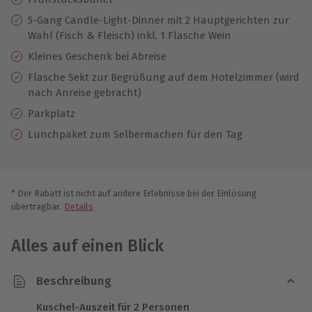
5-Gang Candle-Light-Dinner mit 2 Hauptgerichten zur
Wahl (Fisch & Fleisch) inkl. 1 Flasche Wein
Kleines Geschenk bei Abreise
Flasche Sekt zur Begrüßung auf dem Hotelzimmer (wird
nach Anreise gebracht)
Parkplatz
Lunchpaket zum Selbermachen für den Tag
* Der Rabatt ist nicht auf andere Erlebnisse bei der Einlösung
übertragbar.
Details
Alles auf einen Blick
Beschreibung
Kuschel-Auszeit für 2 Personen