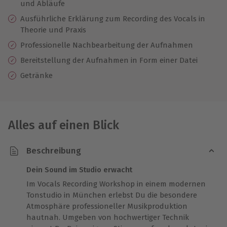
und Abläufe
Ausführliche Erklärung zum Recording des Vocals in
Theorie und Praxis
Professionelle Nachbearbeitung der Aufnahmen
Bereitstellung der Aufnahmen in Form einer Datei
Getränke
Alles auf einen Blick
Beschreibung
Dein Sound im Studio erwacht
Im Vocals Recording Workshop in einem modernen
Tonstudio in München erlebst Du die besondere
Atmosphäre professioneller Musikproduktion
hautnah. Umgeben von hochwertiger Technik