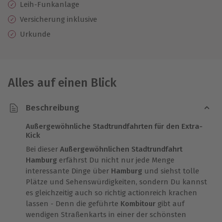
Leih-Funkanlage
Versicherung inklusive
Urkunde
Alles auf einen Blick
Beschreibung
Außergewöhnliche Stadtrundfahrten für den Extra-
Kick
Bei dieser
Außergewöhnlichen Stadtrundfahrt
Hamburg
erfährst Du nicht nur jede Menge
interessante Dinge über
Hamburg
und siehst tolle
Plätze und Sehenswürdigkeiten, sondern Du kannst
es gleichzeitig auch so richtig actionreich krachen
lassen - Denn die geführte
Kombitour
gibt auf
wendigen Straßenkarts in einer der schönsten