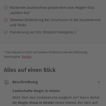
Packende Zaubershow präsentiert vom Magier-Duo
„Golden Ace“
Teilweise Einbindung der Zuschauer in die Zauberkunst
und Tricks
Platzierung vor Ort, Sitzplatz Kategorie 2
* Der Rabatt ist nicht auf andere Erlebnisse bei der Einlösung
übertragbar.
Details
Alles auf einen Blick
Beschreibung
Zauberhafte Magie in Höxter
Zieht Dich das Unbekannte magisch an? Dann bietet
die
Magie Show in Höxter
einen Abend, der Dich auf