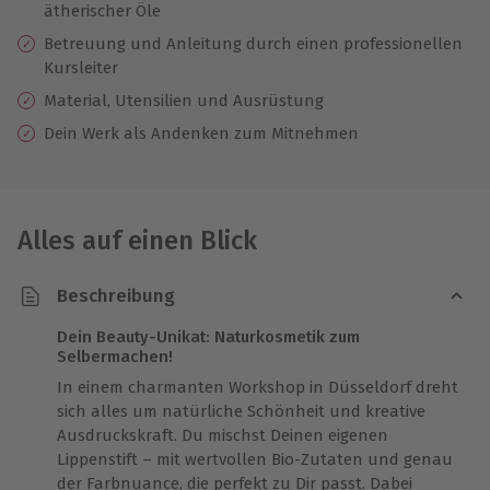
ätherischer Öle
Betreuung und Anleitung durch einen professionellen
Kursleiter
Material, Utensilien und Ausrüstung
Dein Werk als Andenken zum Mitnehmen
Alles auf einen Blick
Beschreibung
Dein Beauty-Unikat: Naturkosmetik zum
Selbermachen!
In einem charmanten Workshop in Düsseldorf dreht
sich alles um natürliche Schönheit und kreative
Ausdruckskraft. Du mischst Deinen eigenen
Lippenstift – mit wertvollen Bio-Zutaten und genau
der Farbnuance, die perfekt zu Dir passt. Dabei