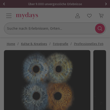
Über 9.000 unvergessliche Erlebnisse
Benutzerkonto
Suche nach Erlebnissen, Orten...
Home
/
Kultur & Kreatives
/
Fotografie
/
Professionelles Fotosh