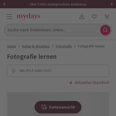
Über 9.000 unvergessliche Erlebnisse
Benutzerkonto
Suche nach Erlebnissen, Orten...
Home
/
Kultur & Kreatives
/
Fotografie
/
Fotografie lernen
Fotografie lernen
Wo (PLZ oder Ort)
Aktueller Standort
Kartenansicht