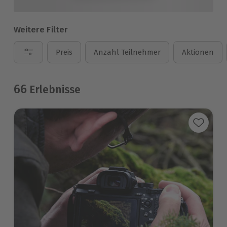
Weitere Filter
Preis
Anzahl Teilnehmer
Aktionen
66
Erlebnisse