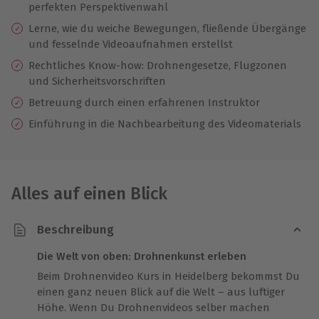
perfekten Perspektivenwahl
Lerne, wie du weiche Bewegungen, fließende Übergänge
und fesselnde Videoaufnahmen erstellst
Rechtliches Know-how: Drohnengesetze, Flugzonen
und Sicherheitsvorschriften
Betreuung durch einen erfahrenen Instruktor
Einführung in die Nachbearbeitung des Videomaterials
Alles auf einen Blick
Beschreibung
Die Welt von oben: Drohnenkunst erleben
Beim Drohnenvideo Kurs in Heidelberg bekommst Du
einen ganz neuen Blick auf die Welt – aus luftiger
Höhe. Wenn Du Drohnenvideos selber machen