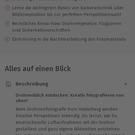
Lerne die wichtigsten Basics von Kameratechnik über
Bildkomposition bis zur perfekten Perspektivenwahl
Rechtliches Know-how: Drohnengesetze, Flugzonen
und Sicherheitsvorschriften
Einführung in die Nachbearbeitung des Fotomaterials
Alles auf einen Blick
Beschreibung
Drohnenblick entdecken: Kreativ fotografieren von
oben!
Beim Drohnenfotografie Kurs Heidelberg werden
kreative Perspektiven lebendig. Du lernst, wie Du
eindrucksvolle Luftaufnahmen mit der Drohne
gestaltest und ganz eigene Bildwelten entstehen