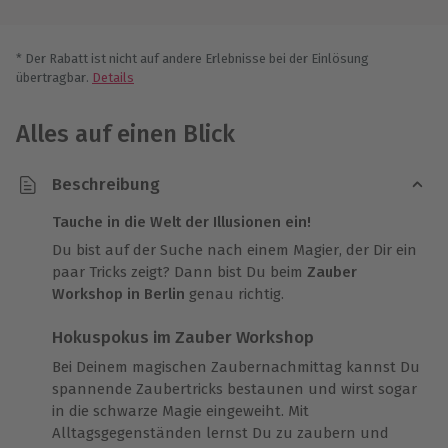
* Der Rabatt ist nicht auf andere Erlebnisse bei der Einlösung
übertragbar.
Details
Alles auf einen Blick
Beschreibung
Tauche in die Welt der Illusionen ein!
Du bist auf der Suche nach einem Magier, der Dir ein
paar Tricks zeigt? Dann bist Du beim
Zauber
Workshop in Berlin
genau richtig.
Hokuspokus im Zauber Workshop
Bei Deinem magischen Zaubernachmittag kannst Du
spannende Zaubertricks bestaunen und wirst sogar
in die schwarze Magie eingeweiht. Mit
Alltagsgegenständen lernst Du zu zaubern und