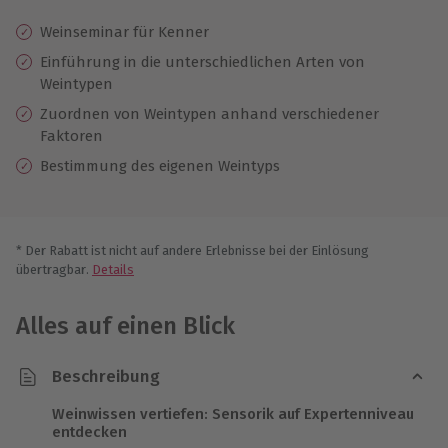
Weinseminar für Kenner
Einführung in die unterschiedlichen Arten von
Weintypen
Zuordnen von Weintypen anhand verschiedener
Faktoren
Bestimmung des eigenen Weintyps
* Der Rabatt ist nicht auf andere Erlebnisse bei der Einlösung
übertragbar.
Details
Alles auf einen Blick
Beschreibung
Weinwissen vertiefen: Sensorik auf Expertenniveau
entdecken