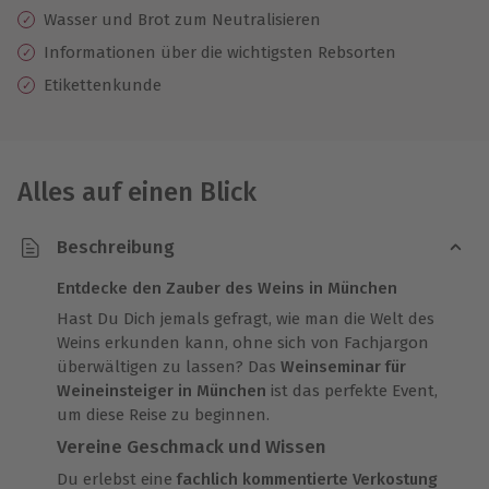
Wasser und Brot zum Neutralisieren
Informationen über die wichtigsten Rebsorten
Etikettenkunde
Alles auf einen Blick
Beschreibung
Entdecke den Zauber des Weins in München
Hast Du Dich jemals gefragt, wie man die Welt des
Weins erkunden kann, ohne sich von Fachjargon
überwältigen zu lassen? Das
Weinseminar für
Weineinsteiger in München
ist das perfekte Event,
um diese Reise zu beginnen.
Vereine Geschmack und Wissen
Du erlebst eine
fachlich kommentierte Verkostung