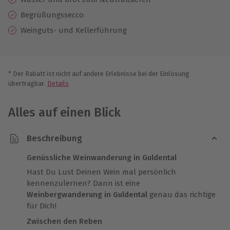
Begrüßungssecco
Weinguts- und Kellerführung
* Der Rabatt ist nicht auf andere Erlebnisse bei der Einlösung
übertragbar.
Details
Alles auf einen Blick
Beschreibung
Genüssliche Weinwanderung in Guldental
Hast Du Lust Deinen Wein mal persönlich
kennenzulernen? Dann ist eine
Weinbergwanderung in Guldental
genau das richtige
für Dich!
Zwischen den Reben