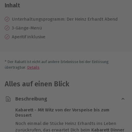
Inhalt
Unterhaltungsprogramm: Der Heinz Erhardt Abend
3-Gänge-Menü
Aperitif inklusive
* Der Rabatt ist nicht auf andere Erlebnisse bei der Einlösung
übertragbar.
Details
Alles auf einen Blick
Beschreibung
Kabarett - Mit Witz von der Vorspeise bis zum
Dessert
Noch einmal die Stücke Heinz Erhardts ins Leben
zurückrufen, das erwartet Dich beim
Kabarett Dinner