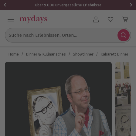
Über 9.000 unvergessliche Erlebnisse
Benutzerkonto
Suche nach Erlebnissen, Orten...
Home
/
Dinner & Kulinarisches
/
Showdinner
/
Kabarett Dinner
/