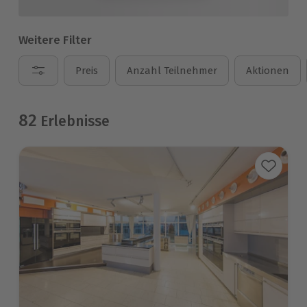
Weitere Filter
Preis
Anzahl Teilnehmer
Aktionen
82
Erlebnisse