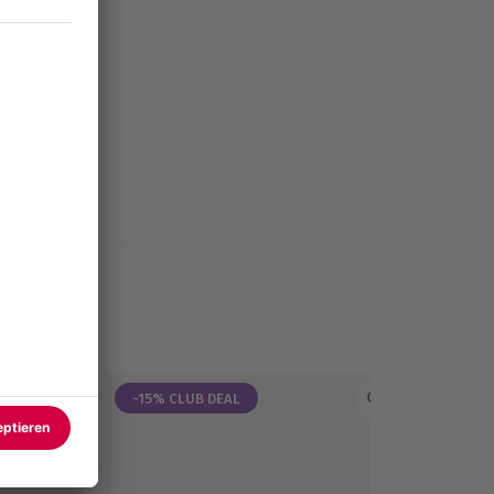
-15% CLUB DEAL