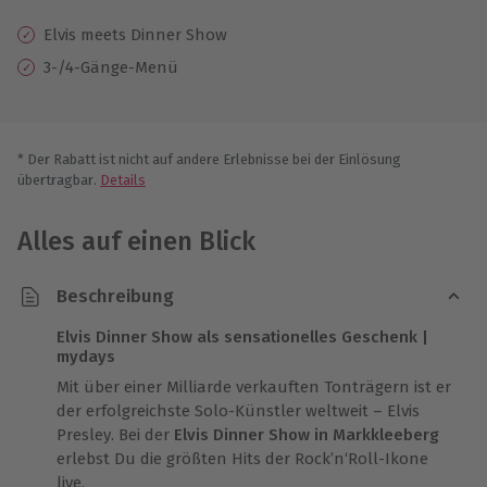
Elvis meets Dinner Show
3-/4-Gänge-Menü
* Der Rabatt ist nicht auf andere Erlebnisse bei der Einlösung
übertragbar.
Details
Alles auf einen Blick
Beschreibung
Elvis Dinner Show als sensationelles Geschenk |
mydays
Mit über einer Milliarde verkauften Tonträgern ist er
der erfolgreichste Solo-Künstler weltweit – Elvis
Presley. Bei der
Elvis Dinner Show in Markkleeberg
erlebst Du die größten Hits der Rock’n‘Roll-Ikone
live.