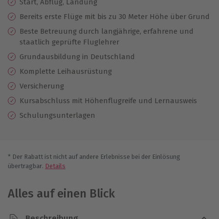
Start, Abflug, Landung
Bereits erste Flüge mit bis zu 30 Meter Höhe über Grund
Beste Betreuung durch langjährige, erfahrene und
staatlich geprüfte Fluglehrer
Grundausbildung in Deutschland
Komplette Leihausrüstung
Versicherung
Kursabschluss mit Höhenflugreife und Lernausweis
Schulungsunterlagen
* Der Rabatt ist nicht auf andere Erlebnisse bei der Einlösung
übertragbar.
Details
Alles auf einen Blick
Beschreibung