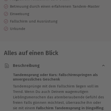
Betreuung durch einen erfahrenen Tandem-Master
Einweisung
Fallschirm und Ausrüstung
Urkunde
Alles auf einen Blick
Beschreibung
Tandemsprung oder Kurs: Fallschirmspringen als
unvergessliches Geschenk
Tandemsprünge mit dem Fallschirm liegen voll im
Trend. Wenn Du auch Deinem wagemutigen
Lieblingsmenschen das atemberaubende Gefühl des
freien Falls gönnen möchtest, überrasche ihn oder
sie mit einem
Fallschirm Tandemsprung in Dingolfing
.