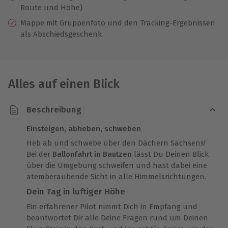
Route und Höhe)
Mappe mit Gruppenfoto und den Tracking-Ergebnissen
als Abschiedsgeschenk
Alles auf einen Blick
Beschreibung
Einsteigen, abheben, schweben
Heb ab und schwebe über den Dächern Sachsens!
Bei der
Ballonfahrt in Bautzen
lässt Du Deinen Blick
über die Umgebung schweifen und hast dabei eine
atemberaubende Sicht in alle Himmelsrichtungen.
Dein Tag in luftiger Höhe
Ein erfahrener Pilot nimmt Dich in Empfang und
beantwortet Dir alle Deine Fragen rund um Deinen