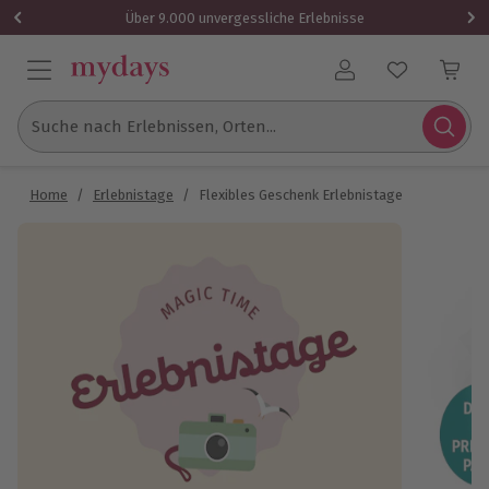
Über 9.000 unvergessliche Erlebnisse
Benutzerkonto
Suche nach Erlebnissen, Orten...
Home
/
Erlebnistage
/
Flexibles Geschenk Erlebnistage