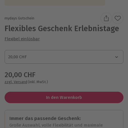
mydays Gutschein
Flexibles Geschenk Erlebnistage
Flexibel einlösbar
Gutscheinbetrag
20,00 CHF
Gutscheinbetrag
20,00 CHF
zzgl. Versand
(inkl. MwSt.)
In den Warenkorb
Immer das passende Geschenk:
Große Auswahl, volle Flexibilität und maximale