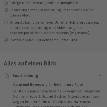
Ruhige und stimmungsvolle Atmosphäre
Förderung tiefer Entspannung, Regeneration und
Stressabbau
Unterstützung bei innerer Unruhe, Schlafproblemen,
mentaler Anspannung und Aktivierung des
parasympathischen Nervensystems (Vagusnerv)
Professionelle und achtsame Betreuung
Alles auf einen Blick
Beschreibung
Klang und Bewegung für tiefe innere Ruhe
Sanfte Klänge und achtsame Bewegungen begleiten
Dich beim Yoga & Sound Bath in Dillenburg auf dem
Weg zu innerer Ruhe und spürbarer Harmonie.
Ruhige Yin-Positionen verbinden sich mit den