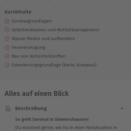
Kursinhalte
Survivalgrundlagen
Selbstmotivation und Notfallmanagement
Wasser finden und aufbereiten
Feuererzeugung
Bau von Notunterkünften
Orientierungsgrundlage (Karte, Kompass)
Alles auf einen Blick
Beschreibung
So geht Survival in Simmershausen!
Du wüsstest gerne, wie Du in einer Notsituation in