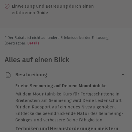
Einweisung und Betreuung durch einen
erfahrenen Guide
* Der Rabatt ist nicht auf andere Erlebnisse bei der Einlösung
übertragbar.
Details
Alles auf einen Blick
Beschreibung
Erlebe Semmering auf Deinem Mountainbike
Mit dem Mountainbike Kurs für Fortgeschrittene in
Breitenstein am Semmering wird Deine Leidenschaft
für den Radsport auf ein neues Niveau gehoben.
Entdecke die beeindruckende Natur des Semmering-
Gebirges und verbessere Deine Fähigkeiten.
Techniken und Herausforderungen meistern