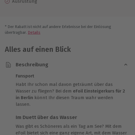
Ausrüstung
* Der Rabatt ist nicht auf andere Erlebnisse bei der Einlösung
übertragbar.
Details
Alles auf einen Blick
Beschreibung
Funsport
Habt Ihr schon mal davon geträumt über das
Wasser zu fliegen? Bei dem
eFoil Einsteigerkurs für 2
in Berlin
könnt Ihr diesen Traum wahr werden
lassen.
Im Duett über das Wasser
Was gibt es Schöneres als ein Tag am See? Mit dem
eFoil bietet sich eine ganz eigene Art, mit dem Wasser