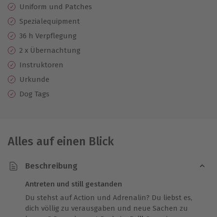
Uniform und Patches
Spezialequipment
36 h Verpflegung
2 x Übernachtung
Instruktoren
Urkunde
Dog Tags
Alles auf einen Blick
Beschreibung
Antreten und still gestanden
Du stehst auf Action und Adrenalin? Du liebst es,
dich völlig zu verausgaben und neue Sachen zu