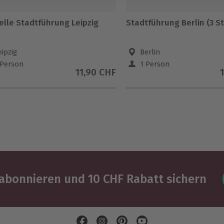
elle Stadtführung Leipzig
Stadtführung Berlin (3 St
eipzig
Berlin
 Person
1 Person
11,90 CHF
abonnieren und 10 CHF Rabatt sichern