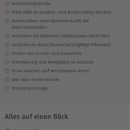
Ausrüstungskunde
Erste Hilfe im Survival- und Bushcrafting-Kontext
Konstruktion einer Notunterkunft mit
Naturmaterialien
Verhalten bei Wildtieren (Wildschwein/Wolf/Bär)
Gefahren im Wald (Sturm/Kälte/giftige Pflanzen)
Finden von Zunder und Feuerholz
Orientierung und Navigation im Gelände
Feuer machen auf verschiedene Arten
Seil- bzw. Knotenkunde
Stresspsychologie
Alles auf einen Blick